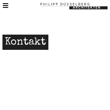
Kontakt